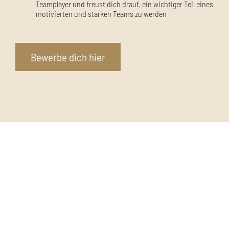
Teamplayer und freust dich drauf, ein wichtiger Teil eines
motivierten und starken Teams zu werden