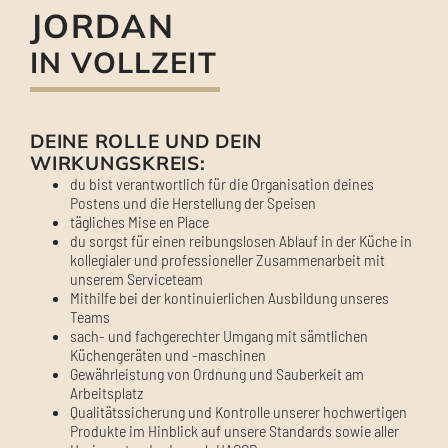
JORDAN
IN VOLLZEIT
DEINE ROLLE UND DEIN
WIRKUNGSKREIS:
du bist verantwortlich für die Organisation deines
Postens und die Herstellung der Speisen
tägliches Mise en Place
du sorgst für einen reibungslosen Ablauf in der Küche in
kollegialer und professioneller Zusammenarbeit mit
unserem Serviceteam
Mithilfe bei der kontinuierlichen Ausbildung unseres
Teams
sach- und fachgerechter Umgang mit sämtlichen
Küchengeräten und -maschinen
Gewährleistung von Ordnung und Sauberkeit am
Arbeitsplatz
Qualitätssicherung und Kontrolle unserer hochwertigen
Produkte im Hinblick auf unsere Standards sowie aller