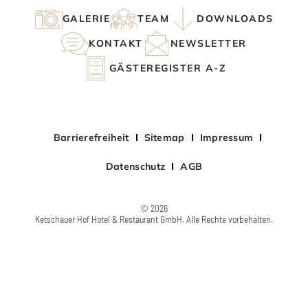
GALERIE
TEAM
DOWNLOADS
KONTAKT
NEWSLETTER
GÄSTEREGISTER A-Z
Barrierefreiheit
Sitemap
Impressum
Datenschutz
AGB
© 2026
Ketschauer Hof Hotel & Restaurant GmbH. Alle Rechte vorbehalten.