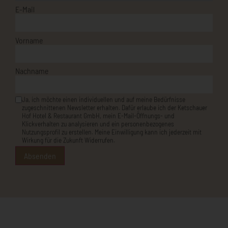
Vorname
Nachname
Ja, ich möchte einen individuellen und auf meine Bedürfnisse
zugeschnittenen Newsletter erhalten. Dafür erlaube ich der Ketschauer
Hof Hotel & Restaurant GmbH, mein E-Mail-Öffnungs- und
Klickverhalten zu analysieren und ein personenbezogenes
Nutzungsprofil zu erstellen. Meine Einwilligung kann ich jederzeit mit
Wirkung für die Zukunft Widerrufen.
Absenden