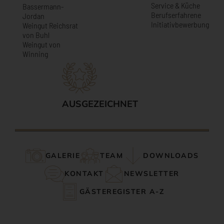
Service & Küche
Bassermann-
Berufserfahrene
Jordan
Initiativbewerbung
Weingut Reichsrat
von Buhl
Weingut von
Winning
AUSGEZEICHNET
GALERIE
TEAM
DOWNLOADS
KONTAKT
NEWSLETTER
GÄSTEREGISTER A-Z