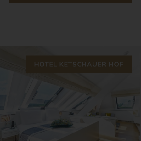
HOTEL KETSCHAUER HOF