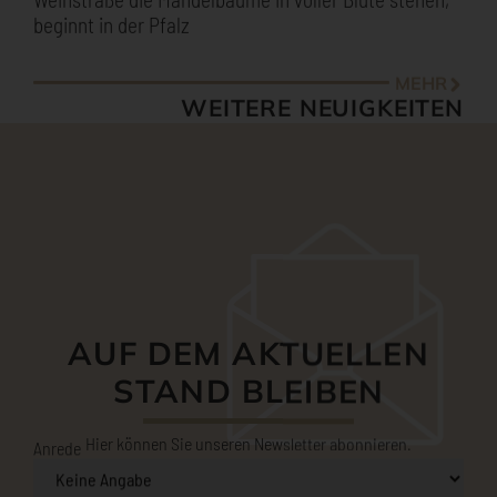
AUF DEM AKTUELLEN
STAND BLEIBEN
Hier können Sie unseren Newsletter abonnieren.
Anrede
E-Mail