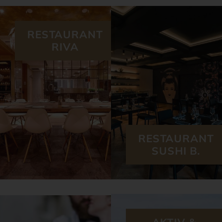
RESTAURANT
RIVA
RESTAURANT
SUSHI B.
AKTIV &