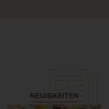
NEUIGKEITEN