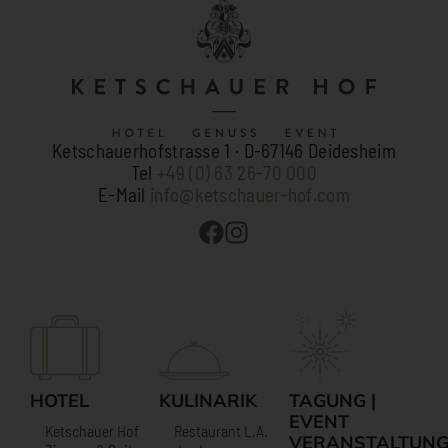
Ketschauerhofstrasse 1 · D-67146 Deidesheim
Tel
+49 (0) 63 26-70 000
E-Mail
info@ketschauer-hof.com
HOTEL
KULINARIK
TAGUNG |
EVENT
Ketschauer Hof
Restaurant L.A.
VERANSTALTUN