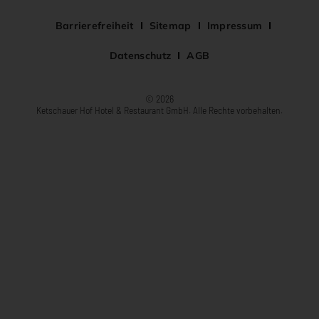
Barrierefreiheit
Sitemap
Impressum
Datenschutz
AGB
© 2026
Ketschauer Hof Hotel & Restaurant GmbH. Alle Rechte vorbehalten.