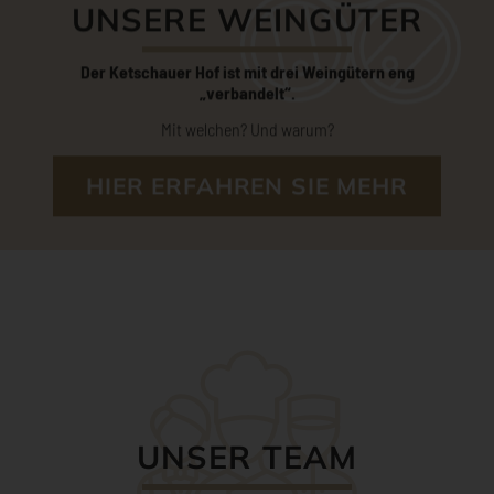
Der Ketschauer Hof ist mit drei Weingütern eng
„verbandelt“.
Mit welchen?
Und warum?
HIER ERFAHREN SIE MEHR
UNSER TEAM