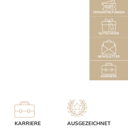
VERANSTALTUNGEN
GUTSCHEINE
NEWSLETTER
KARRIERE
KARRIERE
AUSGEZEICHNET