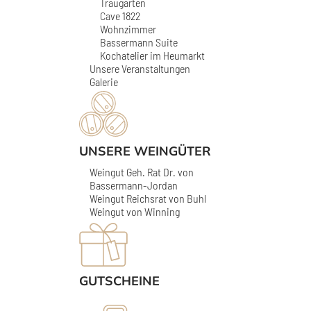
Traugarten
Cave 1822
Wohnzimmer
Bassermann Suite
Kochatelier im Heumarkt
Unsere Veranstaltungen
Galerie
UNSERE WEINGÜTER
Weingut Geh. Rat Dr. von
Bassermann-Jordan
Weingut Reichsrat von Buhl
Weingut von Winning
GUTSCHEINE