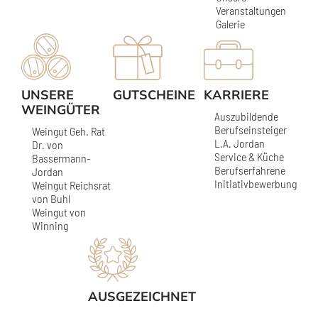
Veranstaltungen
Galerie
UNSERE
GUTSCHEINE
KARRIERE
WEINGÜTER
Auszubildende
Berufseinsteiger
Weingut Geh. Rat
L.A. Jordan
Dr. von
Service & Küche
Bassermann-
Berufserfahrene
Jordan
Initiativbewerbung
Weingut Reichsrat
von Buhl
Weingut von
Winning
AUSGEZEICHNET