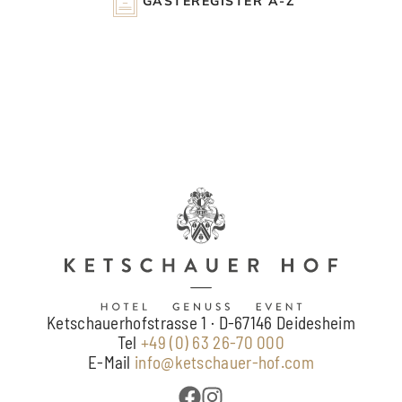
GÄSTEREGISTER A-Z
Ketschauerhofstrasse 1 · D-67146 Deidesheim
Tel
+49 (0) 63 26-70 000
E-Mail
info@ketschauer-hof.com