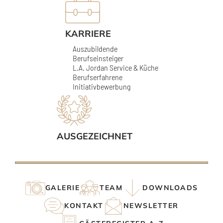
KARRIERE
Auszubildende
Berufseinsteiger
L.A. Jordan Service & Küche
Berufserfahrene
Initiativbewerbung
AUSGEZEICHNET
GALERIE
TEAM
DOWNLOADS
KONTAKT
NEWSLETTER