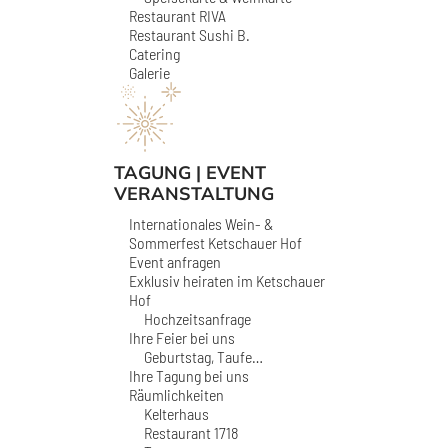
Restaurant RIVA
Restaurant Sushi B.
Catering
Galerie
TAGUNG | EVENT
VERANSTALTUNG
Internationales Wein- &
Sommerfest Ketschauer Hof
Event anfragen
Exklusiv heiraten im Ketschauer
Hof
Hochzeitsanfrage
Ihre Feier bei uns
Geburtstag, Taufe…
Ihre Tagung bei uns
Räumlichkeiten
Kelterhaus
Restaurant 1718