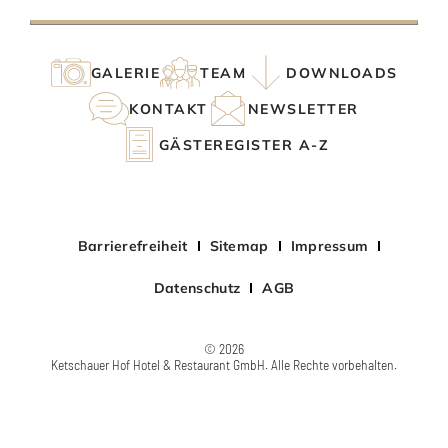
GALERIE
TEAM
DOWNLOADS
KONTAKT
NEWSLETTER
GÄSTEREGISTER A-Z
Barrierefreiheit
Sitemap
Impressum
Datenschutz
AGB
© 2026
Ketschauer Hof Hotel & Restaurant GmbH. Alle Rechte vorbehalten.