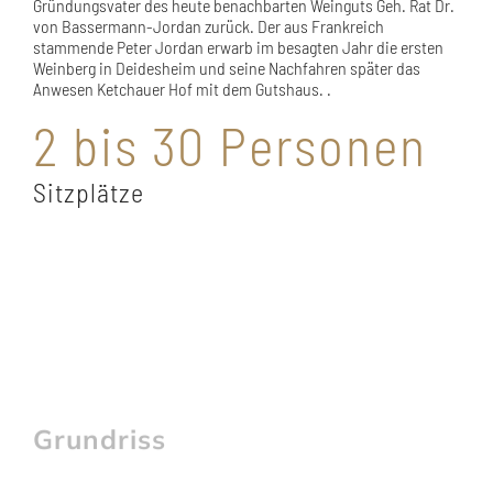
Gründungsvater des heute benachbarten Weinguts Geh. Rat Dr.
von Bassermann-Jordan zurück. Der aus Frankreich
stammende Peter Jordan erwarb im besagten Jahr die ersten
Weinberg in Deidesheim und seine Nachfahren später das
Anwesen Ketchauer Hof mit dem Gutshaus. .
2 bis 30 Personen
Sitzplätze
Grundriss