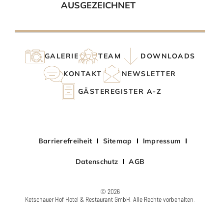
AUSGEZEICHNET
GALERIE
TEAM
DOWNLOADS
KONTAKT
NEWSLETTER
GÄSTEREGISTER A-Z
Barrierefreiheit
Sitemap
Impressum
Datenschutz
AGB
© 2026
Ketschauer Hof Hotel & Restaurant GmbH. Alle Rechte vorbehalten.