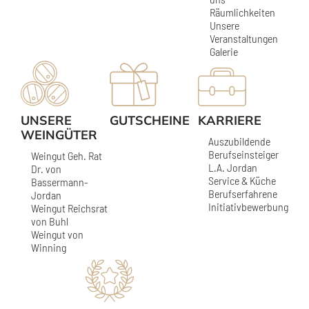
Räumlichkeiten
Unsere
Veranstaltungen
Galerie
UNSERE
GUTSCHEINE
KARRIERE
WEINGÜTER
Auszubildende
Berufseinsteiger
Weingut Geh. Rat
L.A. Jordan
Dr. von
Service & Küche
Bassermann-
Berufserfahrene
Jordan
Initiativbewerbung
Weingut Reichsrat
von Buhl
Weingut von
Winning