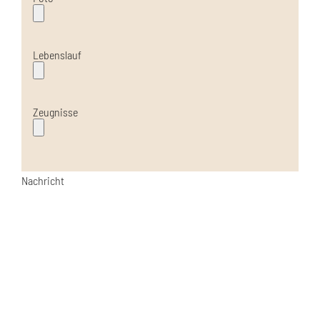
Lebenslauf
Zeugnisse
Nachricht