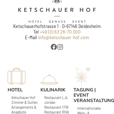
Ketschauerhofstrasse 1 · D-67146 Deidesheim
Tel
+49 (0) 63 26-70 000
E-Mail
info@ketschauer-hof.com
HOTEL
KULINARIK
TAGUNG |
EVENT
Ketschauer Hof
Restaurant L.A.
VERANSTALTUN
Zimmer & Suiten
Jordan
Arrangements &
Restaurant 1718
Internationales
Angebote
Restaurant RIVA
Wein- &