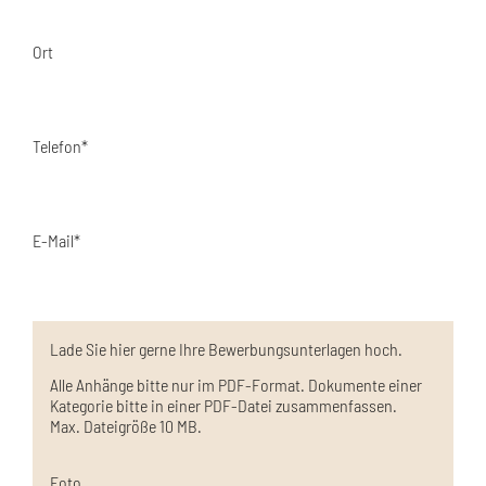
Ort
Telefon*
E-Mail*
Lade Sie hier gerne Ihre Bewerbungsunterlagen hoch.
Alle Anhänge bitte nur im PDF-Format. Dokumente einer
Kategorie bitte in einer PDF-Datei zusammenfassen.
Max. Dateigröße 10 MB.
Foto