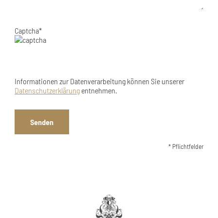
Captcha*
Informationen zur Datenverarbeitung können Sie unserer
Datenschutzerklärung
entnehmen.
* Pflichtfelder